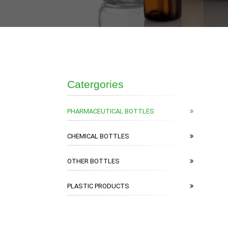
Catergories
PHARMACEUTICAL BOTTLES
CHEMICAL BOTTLES
OTHER BOTTLES
PLASTIC PRODUCTS