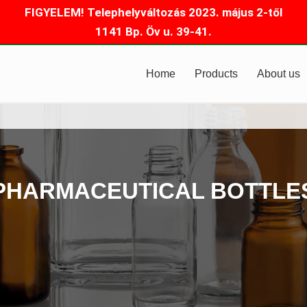
FIGYELEM! Telephelyváltozás 2023. május 2-től
1141 Bp. Öv u. 39-41.
Home
Products
About us
PHARMACEUTICAL BOTTLE