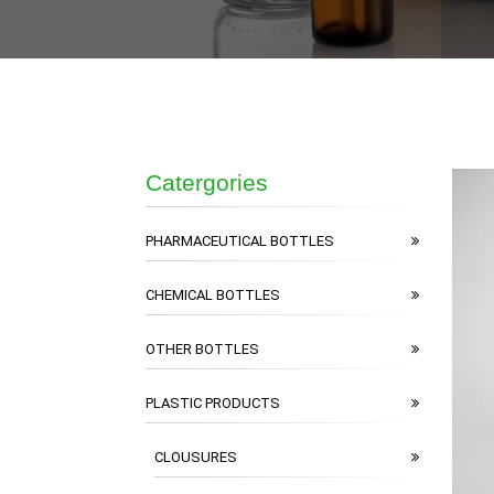
Catergories
PHARMACEUTICAL BOTTLES
CHEMICAL BOTTLES
OTHER BOTTLES
PLASTIC PRODUCTS
CLOUSURES