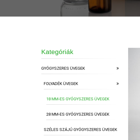
Kategóriák
GYÓGYSZERES ÜVEGEK
FOLYADÉK ÜVEGEK
18 MM-ES GYÓGYSZERES ÜVEGEK
28 MM-ES GYÓGYSZERES ÜVEGEK
SZÉLES SZÁJÚ GYÓGYSZERES ÜVEGEK