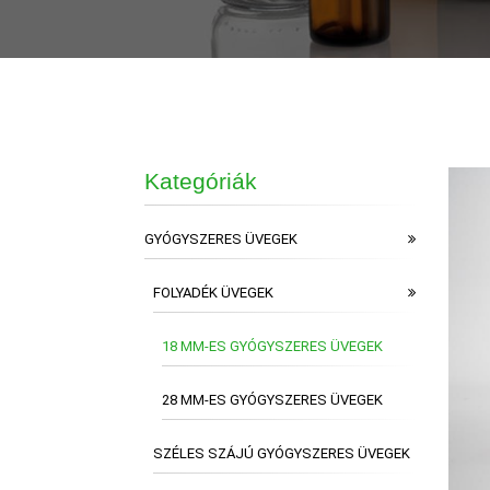
Kategóriák
GYÓGYSZERES ÜVEGEK
FOLYADÉK ÜVEGEK
18 MM-ES GYÓGYSZERES ÜVEGEK
28 MM-ES GYÓGYSZERES ÜVEGEK
SZÉLES SZÁJÚ GYÓGYSZERES ÜVEGEK