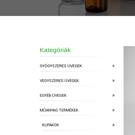
Kategóriák
GYÓGYSZERES ÜVEGEK
VEGYSZERES ÜVEGEK
EGYÉB ÜVEGEK
MŰANYAG TERMÉKEK
KUPAKOK