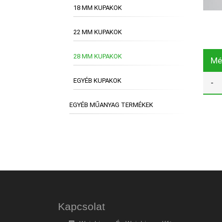
18 MM KUPAKOK
22 MM KUPAKOK
28 MM KUPAKOK
Mé
EGYÉB KUPAKOK
-
EGYÉB MŰANYAG TERMÉKEK
Kapcsolat